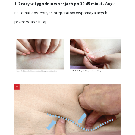
1-2 razy w tygodniu w sesjach po 30-45 minut.
Więcej
na temat dostępnych preparatów wspomagających
przeczytasz
tutaj