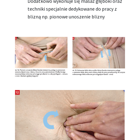
Dodatkowo wykonuje się masaż głęboki oraz
techniki specjalnie dedykowane do pracy z
blizną np. pionowe unoszenie blizny