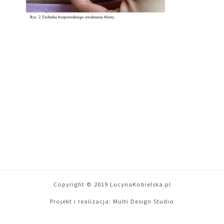
Copyright © 2019 LucynaKobielska.pl
Projekt i realizacja:
Multi Design Studio