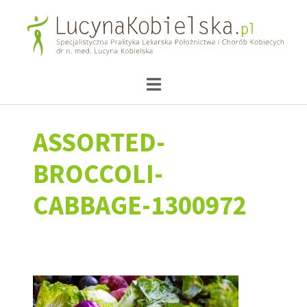
ASSORTED-
BROCCOLI-
CABBAGE-1300972