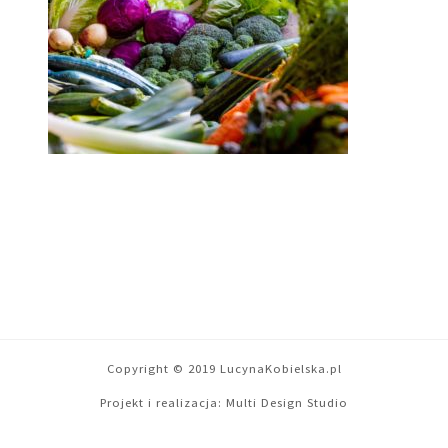
Copyright © 2019 LucynaKobielska.pl
Projekt i realizacja:
Multi Design Studio