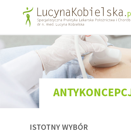
ANTYKONCEPC
ISTOTNY WYBÓR