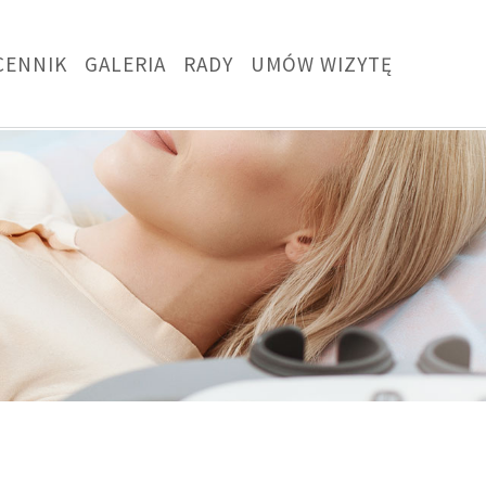
CENNIK
GALERIA
RADY
UMÓW WIZYTĘ