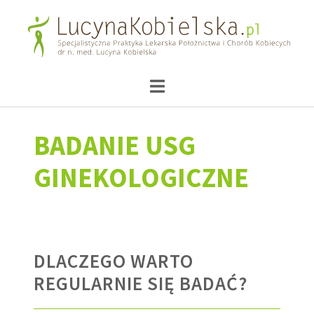
BADANIE USG
GINEKOLOGICZNE
DLACZEGO WARTO
REGULARNIE SIĘ BADAĆ?