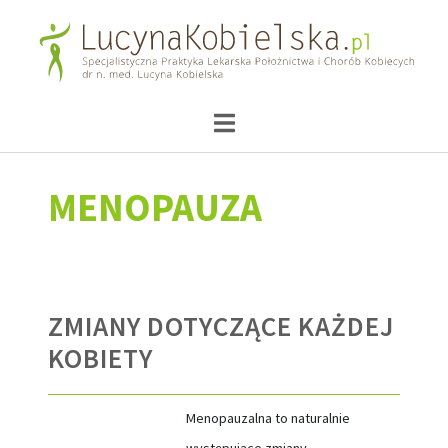
MENOPAUZA
ZMIANY DOTYCZĄCE KAŻDEJ
KOBIETY
Menopauzalna to naturalnie