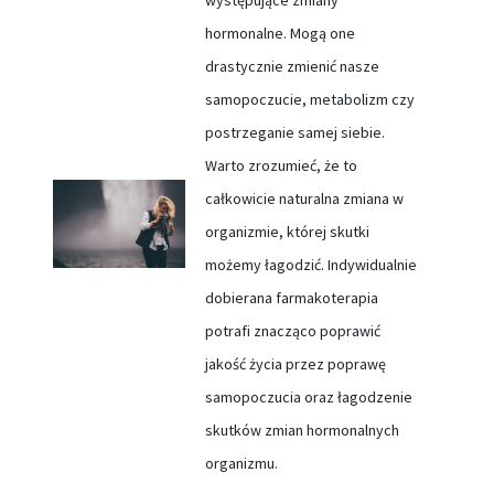
występujące zmiany
hormonalne. Mogą one
drastycznie zmienić nasze
samopoczucie, metabolizm czy
postrzeganie samej siebie.
Warto zrozumieć, że to
całkowicie naturalna zmiana w
organizmie, której skutki
możemy łagodzić. Indywidualnie
dobierana farmakoterapia
potrafi znacząco poprawić
jakość życia przez poprawę
samopoczucia oraz łagodzenie
skutków zmian hormonalnych
organizmu.