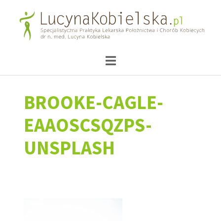
BROOKE-CAGLE-
EAAOSCSQZPS-
UNSPLASH