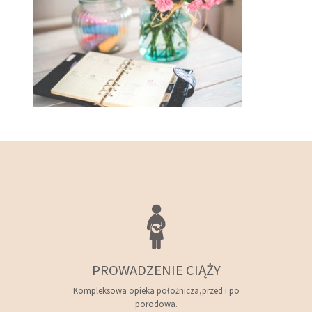
PROWADZENIE CIĄŻY
Kompleksowa opieka położnicza,przed i po
porodowa.