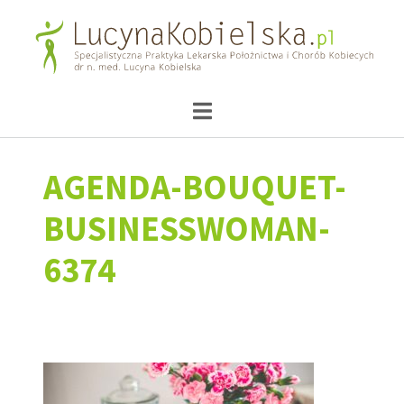
AGENDA-BOUQUET-
BUSINESSWOMAN-
6374