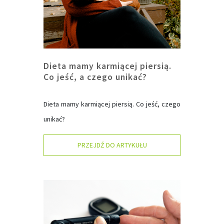
Dieta mamy karmiącej piersią.
Co jeść, a czego unikać?
Dieta mamy karmiącej piersią. Co jeść, czego
unikać?
PRZEJDŹ DO ARTYKUŁU