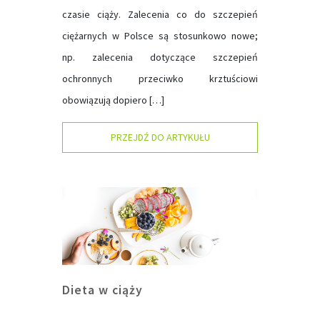
czasie ciąży. Zalecenia co do szczepień
ciężarnych w Polsce są stosunkowo nowe;
np. zalecenia dotyczące szczepień
ochronnych przeciwko krztuściowi
obowiązują dopiero […]
PRZEJDŹ DO ARTYKUŁU
Dieta w ciąży