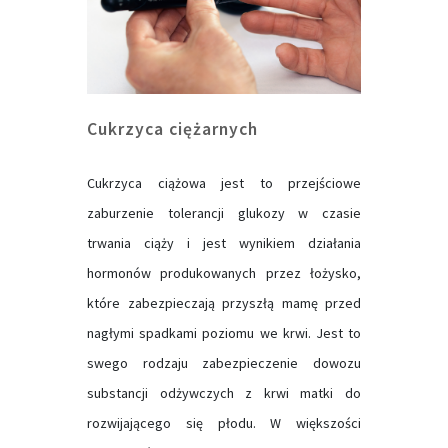
Cukrzyca ciężarnych
Cukrzyca ciążowa jest to przejściowe
zaburzenie tolerancji glukozy w czasie
trwania ciąży i jest wynikiem działania
hormonów produkowanych przez łożysko,
które zabezpieczają przyszłą mamę przed
nagłymi spadkami poziomu we krwi. Jest to
swego rodzaju zabezpieczenie dowozu
substancji odżywczych z krwi matki do
rozwijającego się płodu. W większości