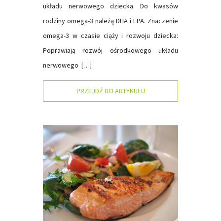
układu nerwowego dziecka. Do kwasów
rodziny omega-3 należą DHA i EPA. Znaczenie
omega-3 w czasie ciąży i rozwoju dziecka:
Poprawiają rozwój ośrodkowego układu
nerwowego […]
PRZEJDŹ DO ARTYKUŁU