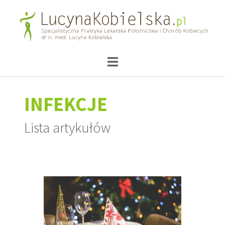
INFEKCJE
Lista artykułów