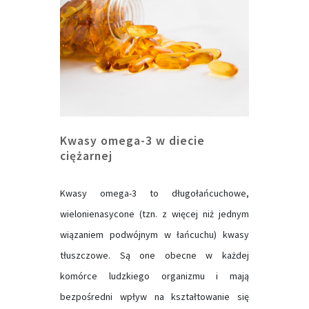
Kwasy omega-3 w diecie
ciężarnej
Kwasy omega-3 to długołańcuchowe,
wielonienasycone (tzn. z więcej niż jednym
wiązaniem podwójnym w łańcuchu) kwasy
tłuszczowe. Są one obecne w każdej
komórce ludzkiego organizmu i mają
bezpośredni wpływ na kształtowanie się