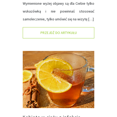
Wymienione wyżej objawy są dla Ciebie tylko
wskazówką i nie powinnaś stosować
samoleczenie, tylko umówić się na wizytę […]
PRZEJDŹ DO ARTYKUŁU