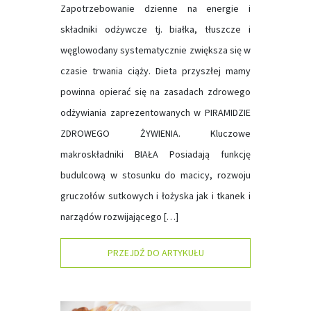
Zapotrzebowanie dzienne na energie i
składniki odżywcze tj. białka, tłuszcze i
węglowodany systematycznie zwiększa się w
czasie trwania ciąży. Dieta przyszłej mamy
powinna opierać się na zasadach zdrowego
odżywiania zaprezentowanych w PIRAMIDZIE
ZDROWEGO ŻYWIENIA. Kluczowe
makroskładniki BIAŁA Posiadają funkcję
budulcową w stosunku do macicy, rozwoju
gruczołów sutkowych i łożyska jak i tkanek i
narządów rozwijającego […]
PRZEJDŹ DO ARTYKUŁU