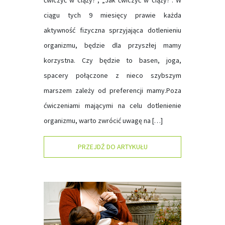
ciągu tych 9 miesięcy prawie każda
aktywność fizyczna sprzyjająca dotlenieniu
organizmu, będzie dla przyszłej mamy
korzystna. Czy będzie to basen, joga,
spacery połączone z nieco szybszym
marszem zależy od preferencji mamy.Poza
ćwiczeniami mającymi na celu dotlenienie
organizmu, warto zwrócić uwagę na […]
PRZEJDŹ DO ARTYKUŁU