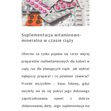
Suplementacja witaminowo-
mineralna w czasie ciąży
Obecnie na rynku pojawia się coraz więcej
preparatów multiwitaminowych dla kobiet w
ciąży raz dla planujących ciąże. Jak wybrać
najlepszy preparat i co powinien zawierać?
Przede wszystkim – kwas foliowy, gdyż
niestety nie da się pokryć jego dobowego
zapotrzebowania nawet z dobrze
zbilansowanej diety. Jego suplementacja ma