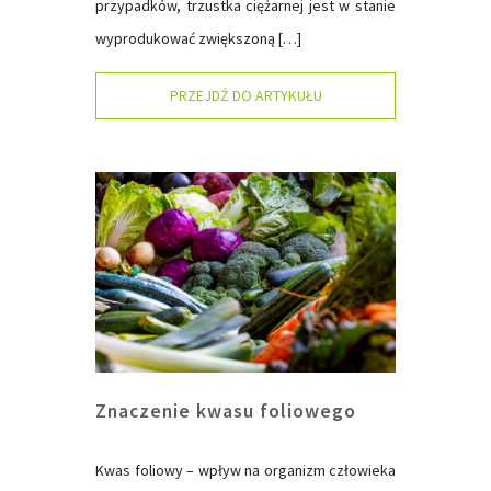
przypadków, trzustka ciężarnej jest w stanie
wyprodukować zwiększoną […]
PRZEJDŹ DO ARTYKUŁU
Znaczenie kwasu foliowego
Kwas foliowy – wpływ na organizm człowieka