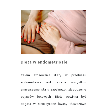
Dieta w endometriozie
Celem stosowania diety w przebiegu
endometriozy jest przede wszystkim
zmniejszenie stanu zapalnego, złagodzenie
objawów bólowych. Dieta powinna być
bogata w nienasycone kwasy tłuszczowe