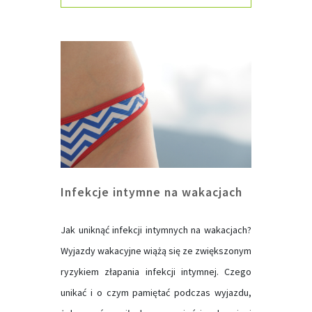
Infekcje intymne na wakacjach
Jak uniknąć infekcji intymnych na wakacjach?
Wyjazdy wakacyjne wiążą się ze zwiększonym
ryzykiem złapania infekcji intymnej. Czego
unikać i o czym pamiętać podczas wyjazdu,