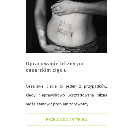
Opracowanie blizny po
cesarskim cięciu
Cesarskie cięcię to jeden z przypadków,
kiedy nieprawdiłowo ukształtowana blizna
może stanowić problem zdrowotny.
PRZEJDŹ DO ARTYKUŁU