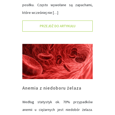
posiłku. Często wywołane są zapachami,
które wcześniej nie […]
PRZEJDŹ DO ARTYKUŁU
Anemia z niedoboru żelaza
Według statystyk ok. 70% przypadków
anemii u ciężarnych jest niedobór żelaza.