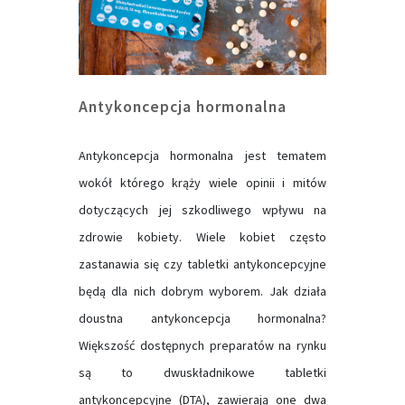
Antykoncepcja hormonalna
Antykoncepcja hormonalna jest tematem
wokół którego krąży wiele opinii i mitów
dotyczących jej szkodliwego wpływu na
zdrowie kobiety. Wiele kobiet często
zastanawia się czy tabletki antykoncepcyjne
będą dla nich dobrym wyborem. Jak działa
doustna antykoncepcja hormonalna?
Większość dostępnych preparatów na rynku
są to dwuskładnikowe tabletki
antykoncepcyjne (DTA), zawierają one dwa