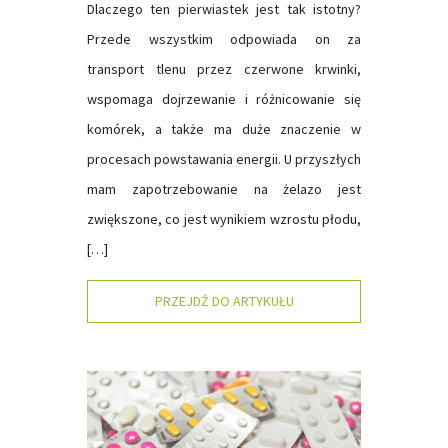
Dlaczego ten pierwiastek jest tak istotny?
Przede wszystkim odpowiada on za
transport tlenu przez czerwone krwinki,
wspomaga dojrzewanie i różnicowanie się
komórek, a także ma duże znaczenie w
procesach powstawania energii. U przyszłych
mam zapotrzebowanie na żelazo jest
zwiększone, co jest wynikiem wzrostu płodu,
[…]
PRZEJDŹ DO ARTYKUŁU