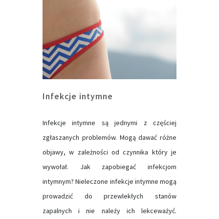
Infekcje intymne
Infekcje intymne są jednymi z częściej
zgłaszanych problemów. Mogą dawać różne
objawy, w zależności od czynnika który je
wywołał. Jak zapobiegać infekcjom
intymnym? Nieleczone infekcje intymne mogą
prowadzić do przewlekłych stanów
zapalnych i nie należy ich lekceważyć.