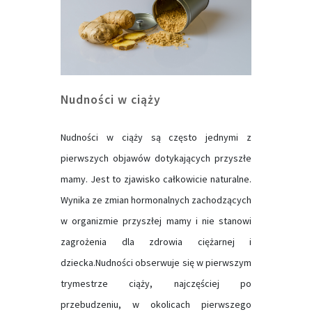
Nudności w ciąży
Nudności w ciąży są często jednymi z
pierwszych objawów dotykających przyszłe
mamy. Jest to zjawisko całkowicie naturalne.
Wynika ze zmian hormonalnych zachodzących
w organizmie przyszłej mamy i nie stanowi
zagrożenia dla zdrowia ciężarnej i
dziecka.Nudności obserwuje się w pierwszym
trymestrze ciąży, najczęściej po
przebudzeniu, w okolicach pierwszego