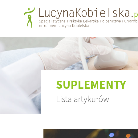
SUPLEMENTY
Lista artykułów