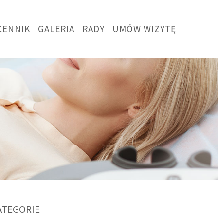
CENNIK
GALERIA
RADY
UMÓW WIZYTĘ
ATEGORIE